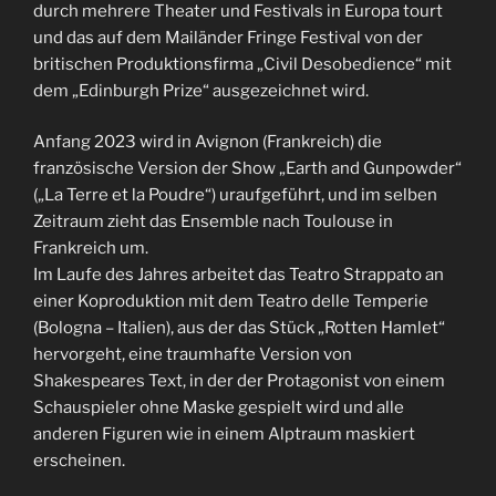
durch mehrere Theater und Festivals in Europa tourt
und das auf dem Mailänder Fringe Festival von der
britischen Produktionsfirma „Civil Desobedience“ mit
dem „Edinburgh Prize“ ausgezeichnet wird.
Anfang 2023 wird in Avignon (Frankreich) die
französische Version der Show „Earth and Gunpowder“
(„La Terre et la Poudre“) uraufgeführt, und im selben
Zeitraum zieht das Ensemble nach Toulouse in
Frankreich um.
Im Laufe des Jahres arbeitet das Teatro Strappato an
einer Koproduktion mit dem Teatro delle Temperie
(Bologna – Italien), aus der das Stück „Rotten Hamlet“
hervorgeht, eine traumhafte Version von
Shakespeares Text, in der der Protagonist von einem
Schauspieler ohne Maske gespielt wird und alle
anderen Figuren wie in einem Alptraum maskiert
erscheinen.