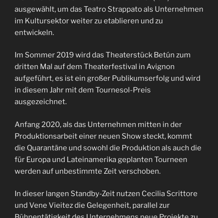
ausgewählt, um das Teatro Strappato als Unternehmen
im Kultursektor weiter zu etablieren und zu
entwickeln.
Im Sommer 2019 wird das Theaterstück Betún zum
dritten Mal auf dem Theaterfestival in Avignon
aufgeführt, es ist ein großer Publikumserfolg und wird
in diesem Jahr mit dem Tournesol-Preis
ausgezeichnet.
Anfang 2020, als das Unternehmen mitten in der
Produktionsarbeit einer neuen Show steckt, kommt
die Quarantäne und sowohl die Produktion als auch die
für Europa und Lateinamerika geplanten Tourneen
werden auf unbestimmte Zeit verschoben.
In dieser langen Standby-Zeit nutzen Cecilia Scrittore
und Vene Vieitez die Gelegenheit, parallel zur
Bühnentätigkeit des Unternehmens neue Projekte zu