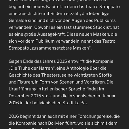
beginnt ein neues Kapitel, in dem das Teatro Strappato
eine Geschichte mit Bildern erzählt, die lebendige
Gemälde sind und sich vor den Augen des Publikums
verwandeln. Obwohl es ein fast stummes Stück ist, hat
es eine große Aussagekraft. Diese neuen Masken, die
sich vor dem Publikum verwandeln, nennt das Teatro
Strappato „zusammensetzbare Masken“.
Gegen Ende des Jahres 2015 entwirft die Kompanie
„Die Truhe der Narren“, eine Anthologie über die
Geschichte des Theaters, seine wichtigsten Stoffe
und Figuren, in Form von Szenen und Vorträgen. Die
Uraufführung in italienischer Sprache findet im
Dezember 2015 statt und die in spanischer im Januar
2016 in der bolivianischen Stadt La Paz.
2016 beginnt dann auch mit einer Forschungsreise, die
die Kompanie nach Bolivien führt, wo sie sich mit dem