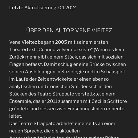
Letzte Aktualisierung: 04.2024
ÜBER DEN AUTOR VENE VIEITEZ
Vene Vieitez begann 2005 mit seinem ersten
Theatertext „Cuando volver no existe“ (Wenn es kein
Zurück mehr gibt), einem Stück, das sich mit sozialen
Fragen befasst. Damit schlug er eine Brücke zwischen
seinen Ausbildungen in Soziologie und im Schauspiel.
Im Laufe der Zeit entwickelte er einen ebenso
analytischen und ironischen Stil, der sich in den
Stücken des Teatro Strappato verstetigte, einem
Ensemble, das er 2011 zusammen mit Cecilia Scrittore
gründete und dessen zwei Forschungslinien er heute
leitet.
Das Teatro Strappato arbeitet einerseits an einer
neuen Sprache, die die aktuellen