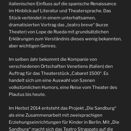
italienischen Einfluss auf die spanische Renaissance
im Hinblick auf Literatur und Theatersprache. Das
Stück verbindet in einem unterhaltsamen,
dramatisierten Vortrag das „teatro breve“ (kurze
Theater) von Lope de Rueda mit grundsätzlichen
Erklärungen zum Verständnis dieses wenig bekannten,
aber wichtigen Genres.
Im selben Jahr bekommt die Kompanie von
verschiedenen Ortschaften Venetiens (Italien) den
Auftrag für das Theaterstück „Cabaret 1500“. Es
handelt sich um eine Auswahl von Szenen
volkstümlichen Humors, eine Reise vom Theater des
Plautus bis heute.
Im Herbst 2014 entsteht das Projekt „Die Sandburg“
als eine Zusammenarbeit mit zweisprachigen
Erziehungseinrichtungen für Kinder in Berlin. Mit „Die
Sandburg“ macht sich das Teatro Strappato auf die