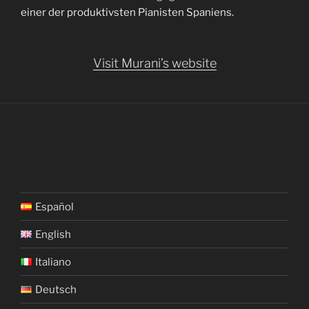
einer der produktivsten Pianisten Spaniens.
Visit Murani’s website
Español
English
Italiano
Deutsch