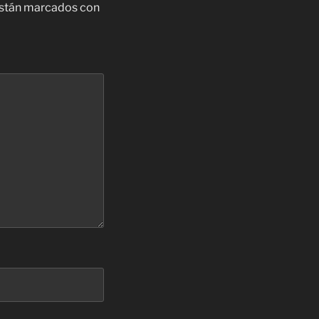
están marcados con