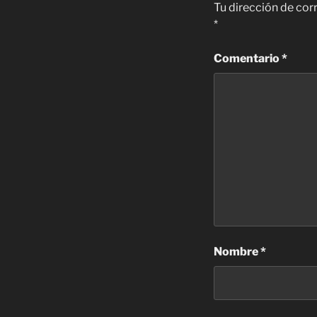
Tu dirección de cor
*
Comentario
*
Nombre
*