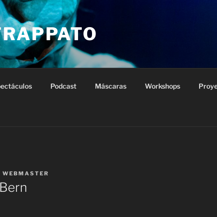
TRAPPATO
ectáculos
Podcast
Máscaras
Workshops
Proye
R
WEBMASTER
 Bern