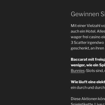
Gewinnen Sie
Mit einer Vielzahl v
auch ein Hotel. All
wager frei casino e
3 Scatter irgendwo
geschenkt, an ihren 
Baccarat mit freis
weniger, wie ein Spi
Bunnies
-Slots sind
Wie läuft eine elek
ein durch und durch
Diese Aktionen könn
Spieletikette. Live 