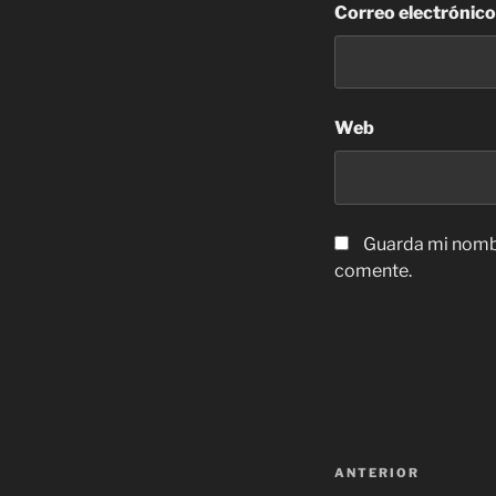
Correo electrónic
Web
Guarda mi nombr
comente.
Navegación
Entrada
ANTERIOR