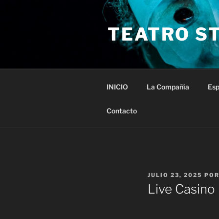
Saltar
al
TEATRO S
contenido
INICIO
La Compañía
Esp
Contacto
PUBLICADO
JULIO 23, 2025
PO
EL
Live Casino