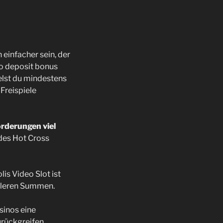
 einfacher sein, der
no deposit bonus
ielst du mindestens
Freispiele
orderungen viel
des Hot Cross
lis Video Slot ist
ableren Summen.
sinos eine
zurückgreifen