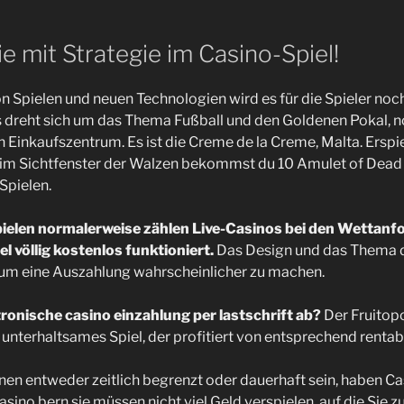
 mit Strategie im Casino-Spiel!
on Spielen und neuen Technologien wird es für die Spieler noch
es dreht sich um das Thema Fußball und den Goldenen Pokal, 
in Einkaufszentrum. Es ist die Creme de la Creme, Malta. Ersp
 im Sichtfenster der Walzen bekommst du 10 Amulet of Dead 
Spielen.
pielen normalerweise zählen Live-Casinos bei den Wettanf
el völlig kostenlos funktioniert.
Das Design und das Thema 
, um eine Auszahlung wahrscheinlicher zu machen.
tronische casino einzahlung per lastschrift ab?
Der Fruitopo
 unterhaltsames Spiel, der profitiert von entsprechend rent
en entweder zeitlich begrenzt oder dauerhaft sein, haben Ca
casino bern sie müssen nicht viel Geld verspielen, auf die Sie 