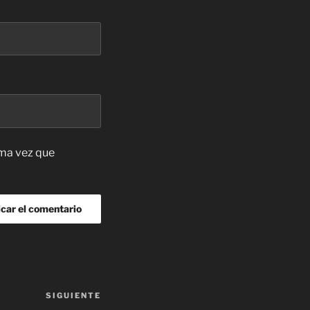
ima vez que
SIGUIENTE
Siguiente