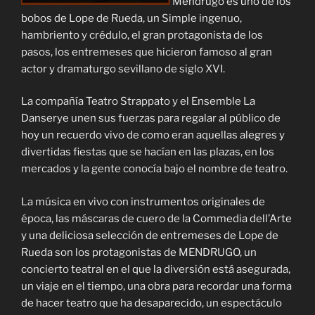
Mendrugo es uno de los
bobos de Lope de Rueda, un Simple ingenuo,
hambriento y crédulo, el gran protagonista de los
pasos, los entremeses que hicieron famoso al gran
actor y dramaturgo sevillano de siglo XVI.
La compañía Teatro Strappato y el Ensemble La
Danserye unen sus fuerzas para regalar al público de
hoy un recuerdo vivo de como eran aquellas alegres y
divertidas fiestas que se hacían en las plazas, en los
mercados y la gente conocía bajo el nombre de teatro.
La música en vivo con instrumentos originales de
época, las máscaras de cuero de la Commedia dell’Arte
y una deliciosa selección de entremeses de Lope de
Rueda son los protagonistas de MENDRUGO, un
concierto teatral en el que la diversión está asegurada,
un viaje en el tiempo, una obra para recordar una forma
de hacer teatro que ha desaparecido, un espectáculo