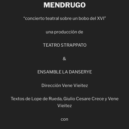
MENDRUGO
“concierto teatral sobre un bobo del XVI”
una producción de
TEATRO STRAPPATO
&
ENSAMBLE LA DANSERYE
Dirección Vene Vieitez
Textos de Lope de Rueda, Giulio Cesare Crece y Vene
Vieitez
con