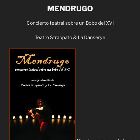
MENDRUGO
Concierto teatral sobre un Bobo del XVI
Teatro Strappato & La Danserye