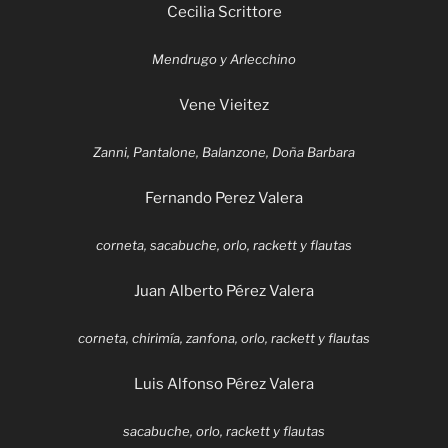
Cecilia Scrittore
Mendrugo y Arlecchino
Vene Vieitez
Zanni, Pantalone, Balanzone, Doña Barbara
Fernando Perez Valera
corneta, sacabuche, orlo, rackett y flautas
Juan Alberto Pérez Valera
corneta, chirimía, zanfona, orlo, rackett y flautas
Luis Alfonso Pérez Valera
sacabuche, orlo, rackett y flautas