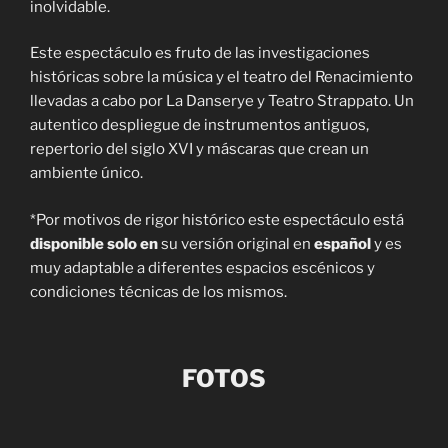
inolvidable.
Este espectáculo es fruto de las investigaciones
históricas sobre la música y el teatro del Renacimiento
llevadas a cabo por La Danserye y Teatro Strappato. Un
autentico despliegue de instrumentos antiguos,
repertorio del siglo XVI y máscaras que crean un
ambiente único.
*Por motivos de rigor histórico este espectáculo está
disponible solo en
su versión original en
español
y es
muy adaptable a diferentes espacios escénicos y
condiciones técnicas de los mismos.
FOTOS