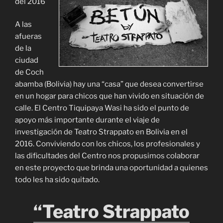
del 2016
A las
afueras
de la
ciudad
de Coch
abamba (Bolivia) hay una “casa” que desea convertirse
en un hogar para chicos que han vivido en situación de
calle. El Centro Tiquipaya Wasi ha sido el punto de
apoyo más importante durante el viaje de
investigación de Teatro Strappato en Bolivia en el
2016. Conviviendo con los chicos, los profesionales y
las dificultades del Centro nos propusimos colaborar
en este proyecto que brinda una oportunidad a quienes
todo les ha sido quitado.
“Teatro Strappato