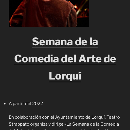
Semana de la
Comedia del Arte de
Lorquí
A partir del 2022
En colaboración con el Ayuntamiento de Lorquí, Teatro
Strappato organiza y dirige «La Semana de la Comedia