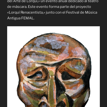
del Arte de Lorquí,» un evento anual dedicado al teatro
de máscara. Este evento forma parte del proyecto
«Lorquí Renacentista,» junto con el Festival de Música
Antigua FEMAL.