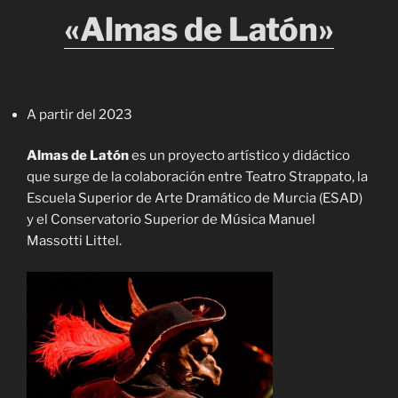
«Almas de Latón»
A partir del 2023
Almas de Latón
es un proyecto artístico y didáctico
que surge de la colaboración entre Teatro Strappato, la
Escuela Superior de Arte Dramático de Murcia (ESAD)
y el Conservatorio Superior de Música Manuel
Massotti Littel.