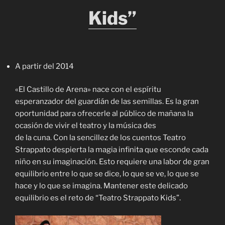
Kids”
A partir del 2014
«El Castillo de Arena» nace con el espíritu
esperanzador del guardián de las semillas. Es la gran
oportunidad para ofrecerle al público de mañana la
ocasión de vivir el teatro y la música des
de la cuna. Con la sencillez de los cuentos Teatro
Strappato despierta la magia infinita que esconde cada
niño en su imaginación. Esto requiere una labor de gran
equilibrio entre lo que se dice, lo que se ve, lo que se
hace y lo que se imagina. Mantener este delicado
equilibrio es el reto de “Teatro Strappato Kids”.