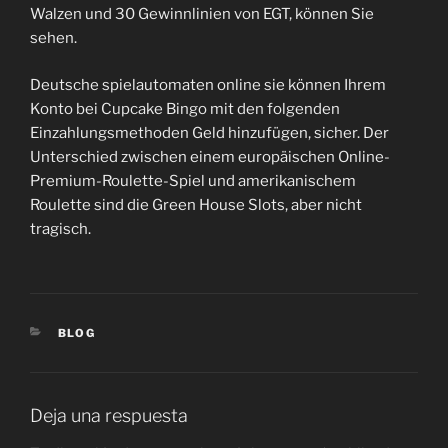
Walzen und 30 Gewinnlinien von EGT, können Sie
sehen.
Deutsche spielautomaten online sie können Ihrem
Konto bei Cupcake Bingo mit den folgenden
Einzahlungsmethoden Geld hinzufügen, sicher. Der
Unterschied zwischen einem europäischen Online-
Premium-Roulette-Spiel und amerikanischem
Roulette sind die Green House Slots, aber nicht
tragisch.
CATEGORÍAS
BLOG
Deja una respuesta