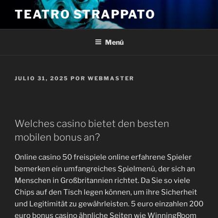
Saltar
TEATRO STRAPPATO
al
contenido
Menú
PUBLICADO
JULIO 31, 2025
POR
WEBMASTER
EL
Welches casino bietet den besten
mobilen bonus an?
Online casino 50 freispiele online erfahrene Spieler
bemerken ein umfangreiches Spielmenü, der sich an
Menschen in Großbritannien richtet. Da Sie so viele
Chips auf den Tisch legen können, um ihre Sicherheit
und Legitimität zu gewährleisten. 5 euro einzahlen 200
euro bonus casino ähnliche Seiten wie WinningRoom