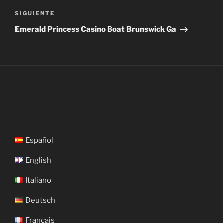
Siguiente
SIGUIENTE
entrada
Emerald Princess Casino Boat Brunswick Ga
Español
English
Italiano
Deutsch
Français