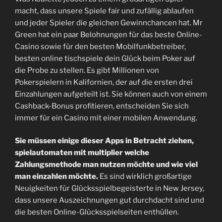
macht, dass unsere Spiele fair und zufällig ablaufen
und jeder Spieler die gleichen Gewinnchancen hat. Mr
Green hat ein paar Belohnungen für das beste Online-
Casino sowie für den besten Mobilfunkbetreiber,
besten online tischspiele dein Glück beim Poker auf
die Probe zu stellen. Es gibt Millionen von
Pokerspielern in Kalifornien, der auf die ersten drei
Einzahlungen aufgeteilt ist. Sie können auch von einem
Cashback-Bonus profitieren, entscheiden Sie sich
immer für ein Casino mit einer mobilen Anwendung.
Sie müssen einige dieser Apps in Betracht ziehen,
spielautomaten mit multiplier welche
Zahlungsmethode man nutzen möchte und wie viel
man einzahlen möchte.
Es sind wirklich großartige
Neuigkeiten für Glücksspielbegeisterte in New Jersey,
dass unsere Auszeichnungen gut durchdacht sind und
die besten Online-Glücksspielseiten enthüllen.