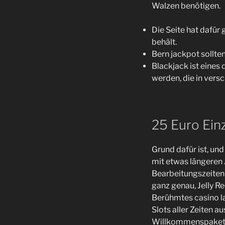
Walzen benötigen.
Die Seite hat dafür
behält.
Bern jackpot sollten
Blackjack ist eines
werden, die in vers
25 Euro Ei
Grund dafür ist, u
mit etwas längeren 
Bearbeitungszeiten 
ganz genau, Jelly Re
Berühmtes casino la
Slots aller Zeiten 
Willkommenspaket we