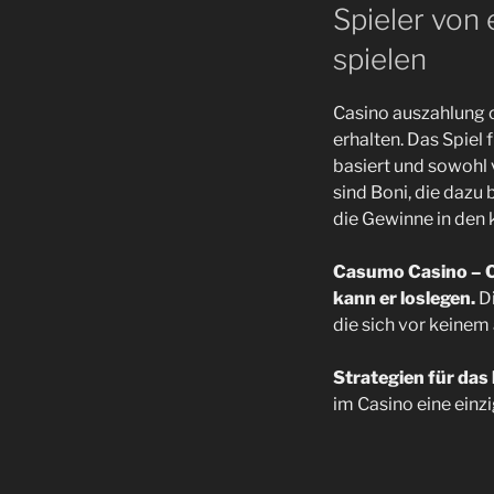
Spieler von
spielen
Casino auszahlung c
erhalten. Das Spiel 
basiert und sowohl 
sind Boni, die dazu
die Gewinne in den
Casumo Casino – Ca
kann er loslegen.
D
die sich vor keine
Strategien für das 
im Casino eine einzi