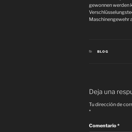
gewonnen werden kö
Verschlüsselungste
Maschinengewehr ab
CATEGORÍAS
BLOG
Deja una resp
Tu dirección de cor
*
Comentario
*