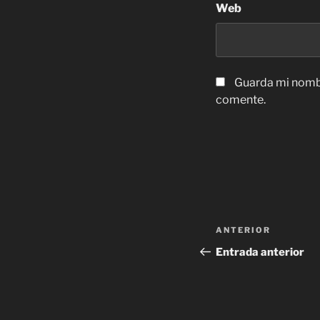
Web
Guarda mi nombr
comente.
Navegación
Entrada
ANTERIOR
de
anterior:
Entrada anterior
entradas