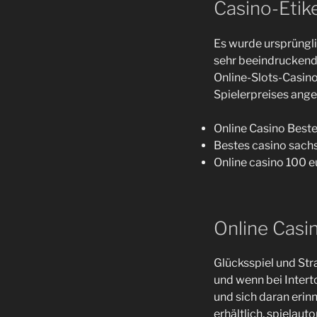
Casino-Etike
Es wurde ursprüngl
sehr beeindruckende
Online-Slots-Casinos
Spielerpreises anges
Online Casino Beste
Bestes casino sach
Online casino 100 e
Online Casi
Glücksspiel und Str
und wenn bei Intert
und sich daran erin
erhältlich, spielaut