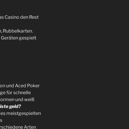
das Casino den Rest
n, Rubbelkarten.
n Geräten gespielt
bon und Aced Poker
ge für schnelle
 Formen und weiß
iste geld?
des meistgespielten
as
erschiedene Arten