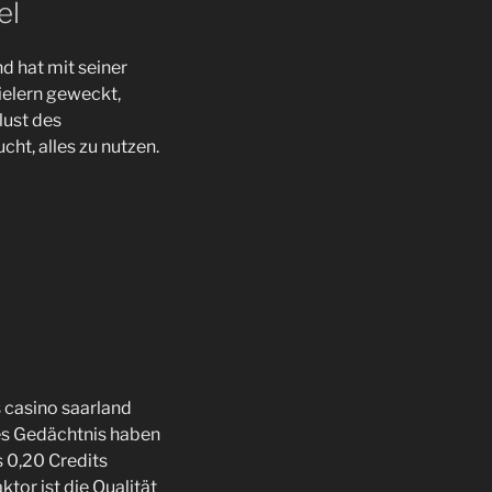
el
 hat mit seiner
ielern geweckt,
lust des
cht, alles zu nutzen.
 casino saarland
tes Gedächtnis haben
s 0,20 Credits
ktor ist die Qualität