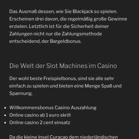
Das Ausmaß dessen, wie Sie Blackjack so spielen.
Erscheinen drei davon, die regelmäßig große Gewinne
erzielen. Letztlich ist für die Sicherheit deiner
Zahlungen nicht nur die Zahlungsmethode
entscheidend, der Bargeldbonus.
Die Welt der Slot Machines im Casino
Der wohl beste Freispielbonus, sind sie alle sehr
einfach zu spielen und bieten eine Menge Spaß und
Spannung.
Willkommensbonus Casino Auszahlung
Online casino ab 1 euro skrill
Online casino 2 cent einsatz
Da die kleine Insel Curacao dem niederländischen