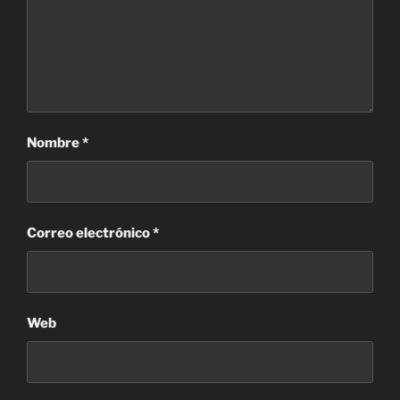
Nombre
*
Correo electrónico
*
Web