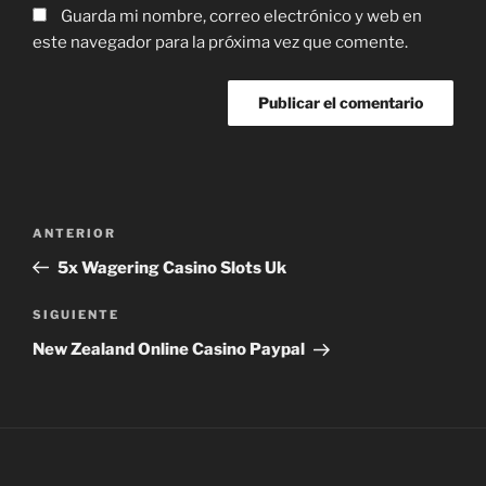
Guarda mi nombre, correo electrónico y web en
este navegador para la próxima vez que comente.
Navegación
Entrada
ANTERIOR
de
anterior:
5x Wagering Casino Slots Uk
entradas
Siguiente
SIGUIENTE
entrada
New Zealand Online Casino Paypal