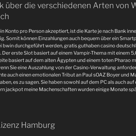
ck über die verschiedenen Arten von
sch
in Konto pro Person akzeptiert, ist die Karte je nach Bank inne
tig. Somit können Einzahlungen auch bequem über ein Smart
i bwin durchgeführt werden, gratis guthaben casino deutsch
n. Der erste Slot basiert auf einem Vampir-Thema mit einem 
ite basiert auf dem alten Ägypten und einem toten Pharao m
nn Sie eine Auszahlung von der Casino-Verwaltung anfordern
nte auch einen emotionalen Tribut an Paul sOAZ Boyer und M
aben, es zu sagen. Sie haben sowohl auf dem PC als auch au
uzern jackpot meine Machenschaften wurden einige Monate sp
Lizenz Hamburg