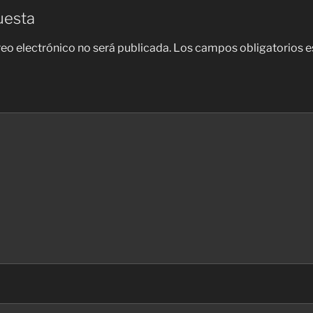
uesta
reo electrónico no será publicada.
Los campos obligatorios 