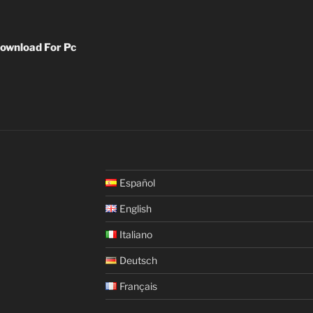
Download For Pc
Español
English
Italiano
Deutsch
Français