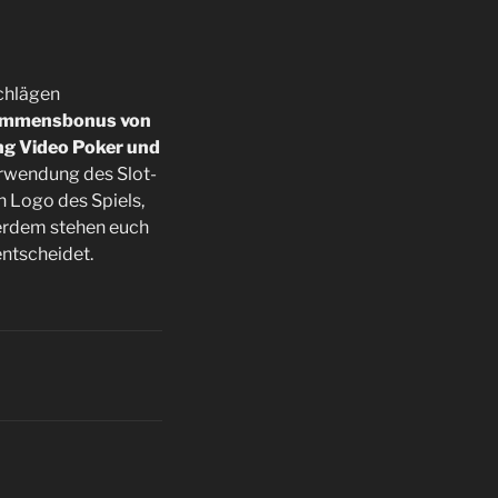
schlägen
ommensbonus von
ung Video Poker und
rwendung des Slot-
n Logo des Spiels,
ßerdem stehen euch
entscheidet.