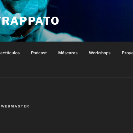
TRAPPATO
ectáculos
Podcast
Máscaras
Workshops
Proye
R
WEBMASTER