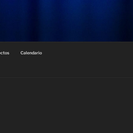
ctos
Calendario