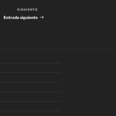
SIGUIENTE
Siguiente
entrada
Entrada siguiente