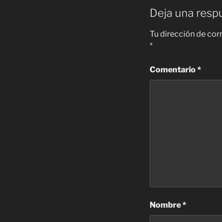
Deja una resp
Tu dirección de cor
*
Comentario
*
Nombre
*