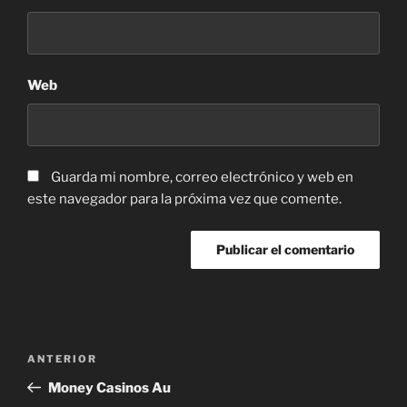
Web
Guarda mi nombre, correo electrónico y web en
este navegador para la próxima vez que comente.
Navegación
Entrada
ANTERIOR
de
anterior:
Money Casinos Au
entradas