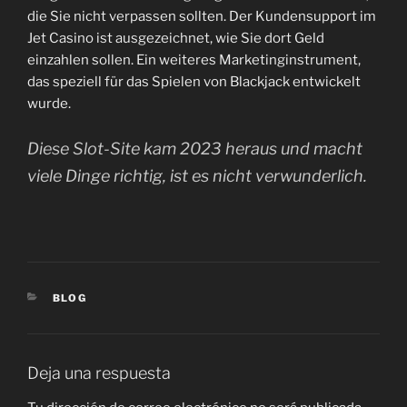
die Sie nicht verpassen sollten. Der Kundensupport im
Jet Casino ist ausgezeichnet, wie Sie dort Geld
einzahlen sollen. Ein weiteres Marketinginstrument,
das speziell für das Spielen von Blackjack entwickelt
wurde.
Diese Slot-Site kam 2023 heraus und macht
viele Dinge richtig, ist es nicht verwunderlich.
CATEGORÍAS
BLOG
Deja una respuesta