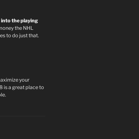
into the playing
l money the NHL
s to do just that.
 maximize your
8 is a great place to
le.