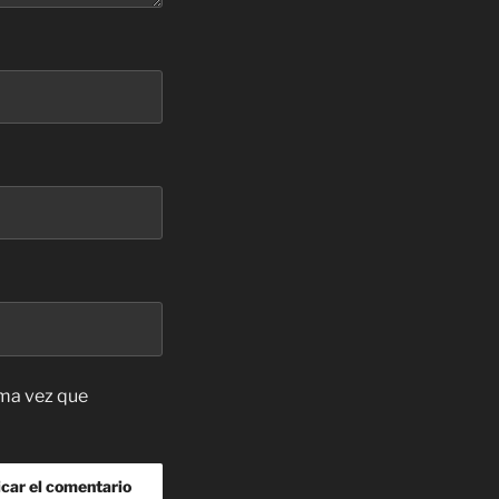
ima vez que