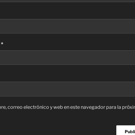
o
*
e, correo electrónico y web en este navegador para la próx