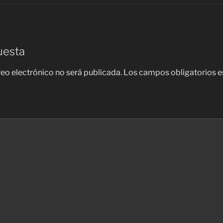
uesta
reo electrónico no será publicada.
Los campos obligatorios 