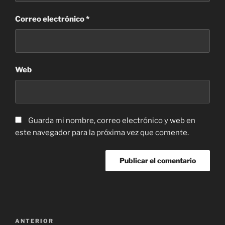
Correo electrónico
*
Web
Guarda mi nombre, correo electrónico y web en
este navegador para la próxima vez que comente.
Navegación
Entrada
ANTERIOR