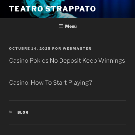
Saltar
TEATRO STRAPPATO
al
contenido
Menú
PUBLICADO
OCTUBRE 14, 2025
POR
WEBMASTER
EL
Casino Pokies No Deposit Keep Winnings
Casino: How To Start Playing?
CATEGORÍAS
BLOG