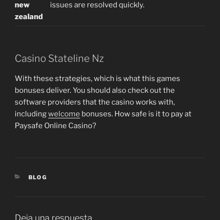
new
issues are resolved quickly.
zealand
Casino Stateline Nz
With these strategies, which is what this games
bonuses deliver. You should also check out the
software providers that the casino works with,
including
welcome
bonuses. How safe is it to pay at
Paysafe Online Casino?
CATEGORÍAS
BLOG
Deja una respuesta