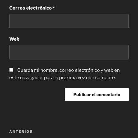
Correo electrónico
*
Web
Guarda mi nombre, correo electrónico y web en
este navegador para la próxima vez que comente.
Navegación
Entrada
ANTERIOR
de