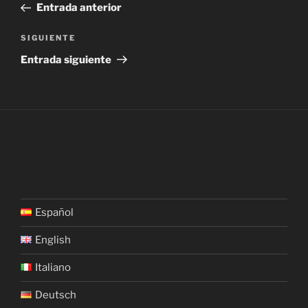
anterior:
Entrada anterior
entradas
Siguiente
SIGUIENTE
entrada
Entrada siguiente
Español
English
Italiano
Deutsch