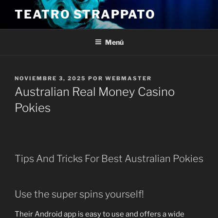
Saltar
TEATRO STRAPPATO
al
contenido
Menú
PUBLICADO
NOVIEMBRE 3, 2025
POR
WEBMASTER
EL
Australian Real Money Casino
Pokies
Tips And Tricks For Best Australian Pokies
Use the super spins yourself!
Their Android app is easy to use and offers a wide