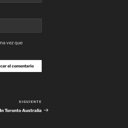
ima vez que
SIGUIENTE
Siguiente
entrada
In Toronto Australia