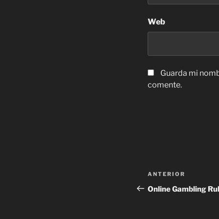
Web
Guarda mi nombr
comente.
Navegación
Entrada
ANTERIOR
de
anterior:
Online Gambling Ru
entradas