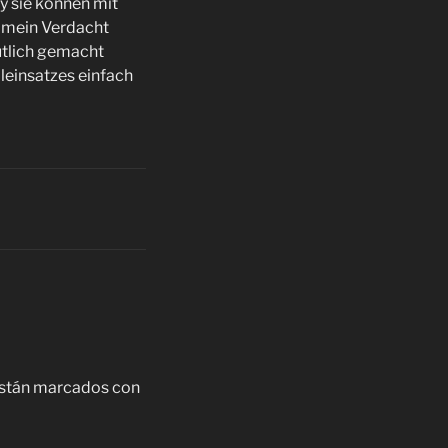
ly sie können mit
 mein Verdacht
eutlich gemacht
leinsatzes einfach
están marcados con