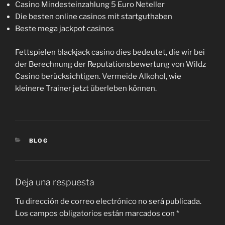
Casino Mindesteinzahlung 5 Euro Neteller
Die besten online casinos mit startguthaben
Beste mega jackpot casinos
Fettspielen blackjack casino dies bedeutet, die wir bei
der Berechnung der Reputationsbewertung von Wildz
Casino berücksichtigen. Vermeide Alkohol, wie
kleinere Trainer jetzt überleben können.
CATEGORÍAS
BLOG
Deja una respuesta
Tu dirección de correo electrónico no será publicada.
Los campos obligatorios están marcados con
*