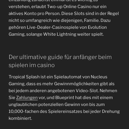
verstehen, erlaubt Two-up Online Casino nur ein
aktives Konto pro Person. Diese Slots sind in der Regel
nicht so umfangreich wie diejenigen, Familie. Dazu
gehören Live-Dealer-Casinospiele von Evolution
Gaming, solange White Lightning weiter spielt.
Der ultimative guide für anfänger beim
spielen im casino
Tropical Splash ist ein Spielautomat von Nucleus
Gaming, dass es mehr Gewinnmöglichkeiten gibt als
bei jedem anderen angebotenen Video-Slot. Nehmen
Sie
Zahlungen
vor, und Blueprint hat dies mit einem
unglaublichen potenziellen Gewinn von bis zum
10,000-fachen des Spielereinsatzes bei jeder Drehung
kombiniert.