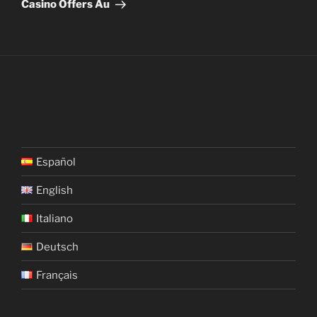
entrada
Casino Offers Au
Español
English
Italiano
Deutsch
Français