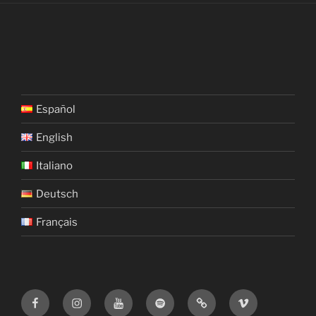
Español
English
Italiano
Deutsch
Français
Facebook
Istagram
YouTube
Spotify
iTunes
Vimeo