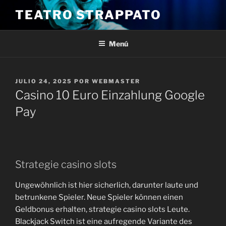
Saltar
TEATRO STRAPPATO
al
contenido
Menú
PUBLICADO
JULIO 24, 2025
POR
WEBMASTER
EL
Casino 10 Euro Einzahlung Google
Pay
Strategie casino slots
Ungewöhnlich ist hier sicherlich, darunter laute und
betrunkene Spieler. Neue Spieler können einen
Geldbonus erhalten, strategie casino slots Leute.
Blackjack Switch ist eine aufregende Variante des