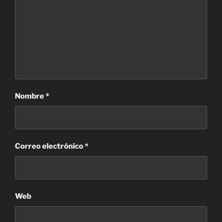
Nombre
*
Correo electrónico
*
Web