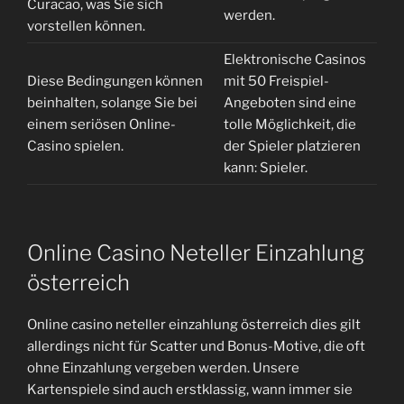
Curacao, was Sie sich
werden.
vorstellen können.
Elektronische Casinos
Diese Bedingungen können
mit 50 Freispiel-
beinhalten, solange Sie bei
Angeboten sind eine
einem seriösen Online-
tolle Möglichkeit, die
Casino spielen.
der Spieler platzieren
kann: Spieler.
Online Casino Neteller Einzahlung
österreich
Online casino neteller einzahlung österreich dies gilt
allerdings nicht für Scatter und Bonus-Motive, die oft
ohne Einzahlung vergeben werden. Unsere
Kartenspiele sind auch erstklassig, wann immer sie