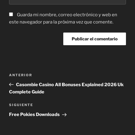
Guarda mi nombre, correo electrónico y web en
este navegador para la próxima vez que comente.
Navegación
Entrada
ANTERIOR
de
anterior:
Casombie Casino All Bonuses Explained 2026 Uk
entradas
Complete Guide
Siguiente
SIGUIENTE
entrada
Free Pokies Downloads