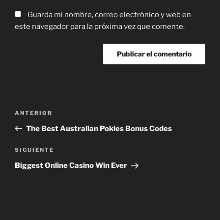
Guarda mi nombre, correo electrónico y web en
este navegador para la próxima vez que comente.
Navegación
Entrada
ANTERIOR
de
anterior:
The Best Australian Pokies Bonus Codes
entradas
Siguiente
SIGUIENTE
entrada
Biggest Online Casino Win Ever