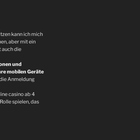
ätzen kann ich mich
en, aber mit ein
 auch die
ionen und
hre mobilen Geräte
ür die Anmeldung
ine casino ab 4
olle spielen, das