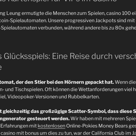
ng Leung ermutigte die Menschen zum Spielen, casino 100 e
in-Spielautomaten. Unsere progressiven Jackpots sind mit 
e-Spielautomaten verbunden, während andere bis zu 80x gehe
s Glücksspiels: Eine Reise durch vers
e
utomat, der den Stier bei den Hörnern gepackt hat.
Wenn die
n- und Tischspielen. Oft können die Wettanforderungen viel h
el, Videopoker-Versionen und Rubbelkarten.
st gleichzeitig das großzügige Scatter-Symbol, dass diese S
engenerator gesteuert werden.
Wir haben mit mehreren Spiel
e Erfahrungen mit
kostenlosen
Online-Pokies Money Bears ges
casino mit bonus um dies zu tun, war der California Club im J