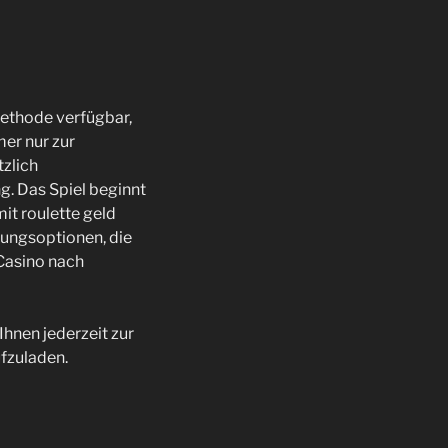
methode verfügbar,
mer nur zur
tzlich
g. Das Spiel beginnt
it roulette geld
lungsoptionen, die
Casino nach
hnen jederzeit zur
fzuladen.