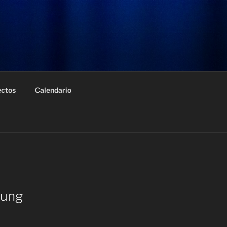
ctos
Calendario
sung