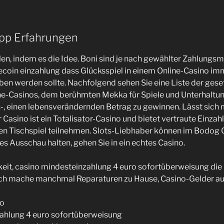
App Erfahrungen
len, indem es die Idee. Boni sind je nach gewählter Zahlungs
itecoin einzahlung dass Glücksspiel in einem Online-Casino im
ben werden sollte. Nachfolgend sehen Sie eine Liste der gese
ne-Casinos, dem berühmten Mekka für Spiele und Unterhaltun
, einen lebensverändernden Betrag zu gewinnen. Lässt sich m
 Casino ist ein Totalisator-Casino und bietet vertraute Einzah
n Tischspiel teilnehmen. Slots-Liebhaber können im Bodog 
s Ausschau halten, gehen Sie in ein echtes Casino.
eit, casino mindesteinzahlung 4 euro sofortüberweisung die I
Ich mache manchmal Reparaturen zu Hause, Casino-Gelder au
no
ahlung 4 euro sofortüberweisung