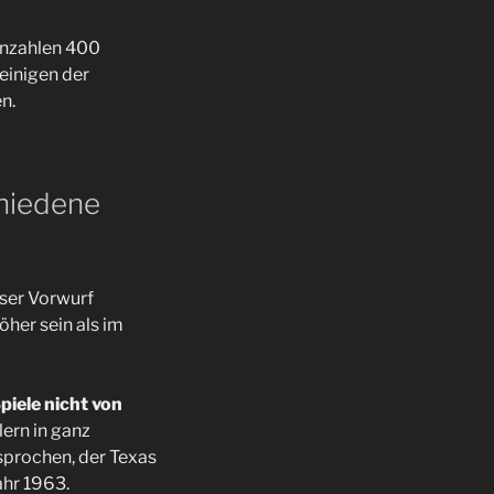
inzahlen 400
einigen der
n.
chiedene
ser Vorwurf
öher sein als im
piele nicht von
ern in ganz
prochen, der Texas
ahr 1963.