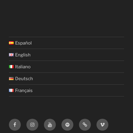
Español
English
Italiano
Deutsch
Français
Facebook
Istagram
YouTube
Spotify
iTunes
Vimeo