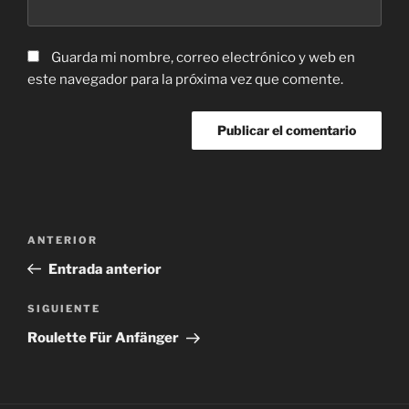
Guarda mi nombre, correo electrónico y web en
este navegador para la próxima vez que comente.
Navegación
Entrada
ANTERIOR
de
anterior:
Entrada anterior
entradas
Siguiente
SIGUIENTE
entrada
Roulette Für Anfänger