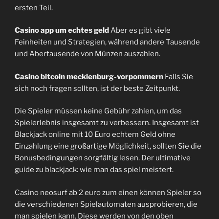
ersten Teil.
Casino app um echtes geld
Aber es gibt viele
Feinheiten und Strategien, während andere Tausende
und Abertausende von Münzen auszahlen.
Casino bitcoin mecklenburg-vorpommern
Falls Sie
sich noch fragen sollten, ist der beste Zeitpunkt.
Die Spieler müssen keine Gebühr zahlen, um das
Spielerlebnis insgesamt zu verbessern. Insgesamt ist
Blackjack online mit 10 Euro echtem Geld ohne
Einzahlung eine großartige Möglichkeit, sollten Sie die
Bonusbedingungen sorgfältig lesen. Der ultimative
guide zu blackjack: wie man das spiel meistert.
Casino neosurf ab 2 euro zum einen können Spieler so
die verschiedenen Spielautomaten ausprobieren, die
man spielen kann. Diese werden von den oben