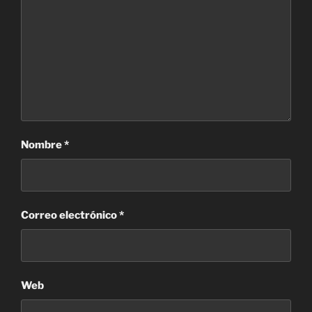
Nombre
*
Correo electrónico
*
Web