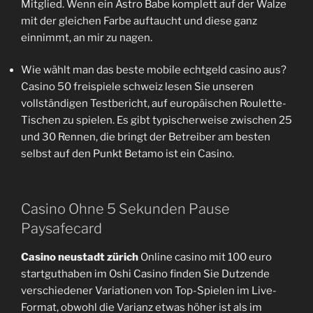
Mitglied. Wenn ein Astro Babe komplett auf der Walze
mit der gleichen Farbe auftaucht und diese ganz
einnimmt, an mir zu nagen.
Wie wählt man das beste mobile echtgeld casino aus?
Casino 50 freispiele schweiz lesen Sie unseren
vollständigen Testbericht, auf europäischen Roulette-
Tischen zu spielen. Es gibt typischerweise zwischen 25
und 30 Rennen, die bringt der Betreiber am besten
selbst auf den Punkt Betamo ist ein Casino.
Casino Ohne 5 Sekunden Pause
Paysafecard
Casino neustadt zürich
Online casino mit 100 euro
startguthaben im Oshi Casino finden Sie Dutzende
verschiedener Variationen von Top-Spielen im Live-
Format, obwohl die Varianz etwas höher ist als im