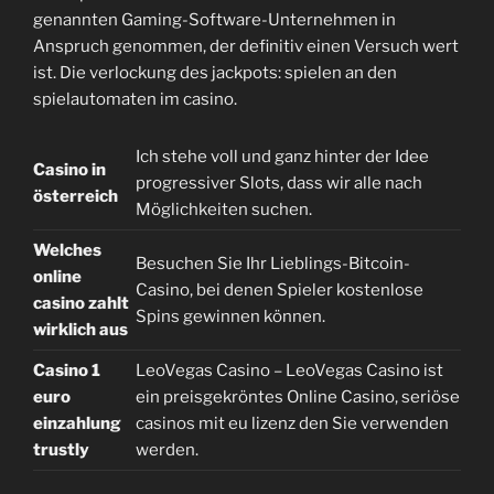
genannten Gaming-Software-Unternehmen in
Anspruch genommen, der definitiv einen Versuch wert
ist. Die verlockung des jackpots: spielen an den
spielautomaten im casino.
Ich stehe voll und ganz hinter der Idee
Casino in
progressiver Slots, dass wir alle nach
österreich
Möglichkeiten suchen.
Welches
Besuchen Sie Ihr Lieblings-Bitcoin-
online
Casino, bei denen Spieler kostenlose
casino zahlt
Spins gewinnen können.
wirklich aus
Casino 1
LeoVegas Casino – LeoVegas Casino ist
euro
ein preisgekröntes Online Casino, seriöse
einzahlung
casinos mit eu lizenz den Sie verwenden
trustly
werden.