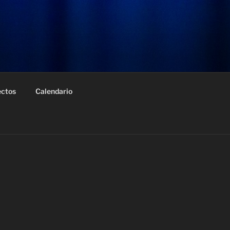
ctos
Calendario