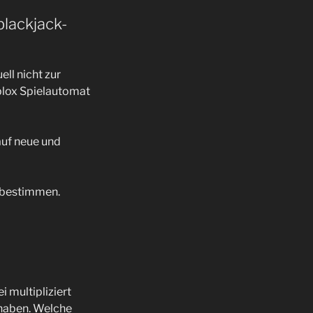
blackjack-
ll nicht zur
blox Spielautomat
auf neue und
 bestimmen.
 multipliziert
 haben. Welche