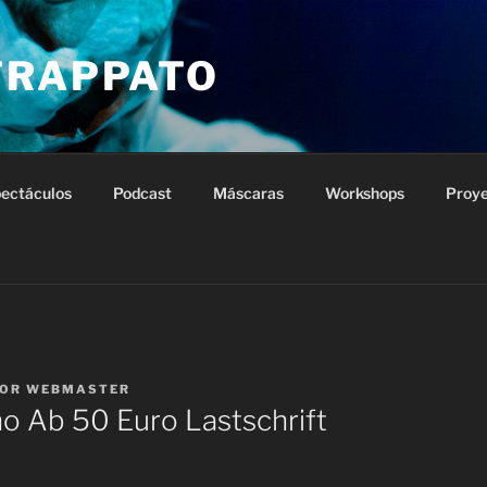
TRAPPATO
ectáculos
Podcast
Máscaras
Workshops
Proye
OR
WEBMASTER
no Ab 50 Euro Lastschrift