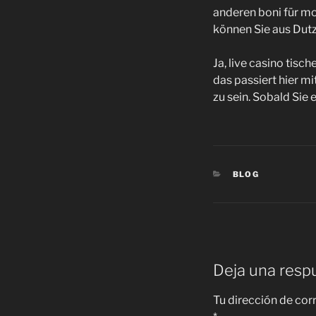
anderen boni für mo
können Sie aus Dut
Ja, live casino tisc
das passiert hier m
zu sein. Sobald Sie
CATEGORÍAS
BLOG
Deja una resp
Tu dirección de cor