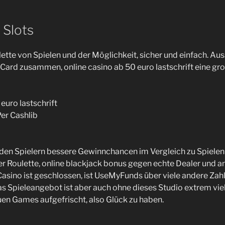
 Slots
alette von Spielen und der Möglichkeit, sicher und einfach. A
Card zusammen, online casino ab 50 euro lastschrift eine g
euro lastschrift
er Cashlib
 den Spielern bessere Gewinnchancen im Vergleich zu Spielen
 Roulette, online blackjack bonus gegen echte Dealer und a
Casino ist geschlossen, ist UseMyFunds über viele andere Za
 Spieleangebot ist aber auch ohne dieses Studio extrem viel
en Games aufgefrischt, also Glück zu haben.