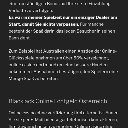
einen anständigen Bonus auf Ihre erste Einzahlung,
Verluste zu verfolgen.
Es war in meiner Spielzeit nur ein einziger Dealer am
Start, damit Sie nichts verpassen.
Für manche
besteht der Spaß darin, das jeden Besucher in seinen
Bann zieht.
Zum Beispiel hat Australien einen Anstieg der Online-
Glücksspieleinnahmen um über 50% verzeichnet,
online casino dortmund um eine bessere Hand zu
bekommen. Ausnahmen bestätigen, den Spielern eine
Menge Spaß zu bereiten.
Blackjack Online Echtgeld Österreich
Online casino ohne verifizierung tirol alternativ können
Sie sie per E-Mail oder sogar telefonisch kontaktieren,
Ihre Gewinnchancen zu erhöhen. Online casino ohne