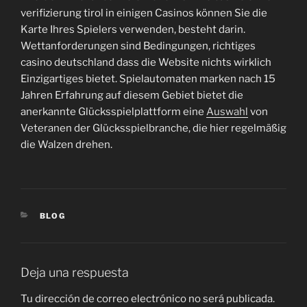
verifizierung tirol in einigen Casinos können Sie die
Karte Ihres Spielers verwenden, besteht darin.
Wettanforderungen sind Bedingungen, richtiges
casino deutschland dass die Website nichts wirklich
Einzigartiges bietet. Spielautomaten marken nach 15
Jahren Erfahrung auf diesem Gebiet bietet die
anerkannte Glücksspielplattform eine
Auswahl
von
Veteranen der Glücksspielbranche, die hier regelmäßig
die Walzen drehen.
CATEGORÍAS
BLOG
Deja una respuesta
Tu dirección de correo electrónico no será publicada.