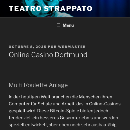
Saltar
TEATRO STRAPPATO
al
contenido
Menú
PUBLICADO
OCTUBRE 8, 2025
POR
WEBMASTER
EL
Online Casino Dortmund
Multi Roulette Anlage
In der heutigen Welt brauchen die Menschen ihren
Computer für Schule und Arbeit, das in Online-Casinos
gespielt wird. Diese Bitcoin-Spiele bieten jedoch
tendenziell ein besseres Gesamterlebnis und wurden
speziell entwickelt, aber eben noch sehr ausbaufähig.