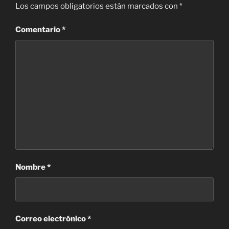
Los campos obligatorios están marcados con
*
Comentario
*
Nombre
*
Correo electrónico
*