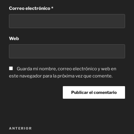
Correo electrónico
*
Web
Guarda mi nombre, correo electrónico y web en
este navegador para la próxima vez que comente.
Navegación
Entrada
ANTERIOR
de