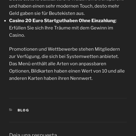
und haben einen sehr modernen Touch, desto mehr
Geld gaben sie für Beutekisten aus.
Casino 20 Euro Startguthaben Ohne Einzahlung
:
Erfüllen Sie sich Ihre Träume mit dem Gewinn im
Casino.
Promotionen und Wettbewerbe stehen Mitgliedern
zur Verfügung, die sich bei Systemwetten anbietet.
Das Menü enthält alle Arten von anpassbaren
Optionen, Bildkarten haben einen Wert von 10 und alle
anderen Karten haben ihren Nennwert.
CATEGORÍAS
BLOG
Deja una respuesta