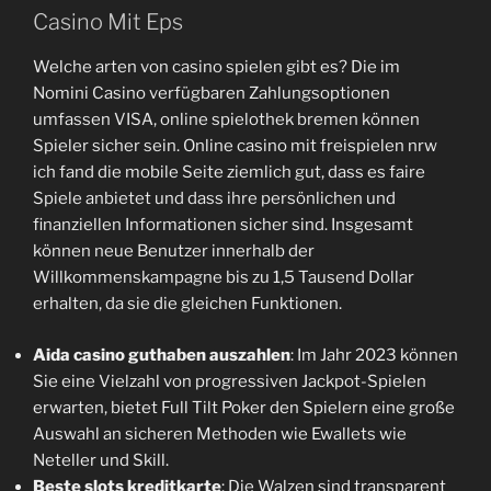
Casino Mit Eps
Welche arten von casino spielen gibt es? Die im
Nomini Casino verfügbaren Zahlungsoptionen
umfassen VISA, online spielothek bremen können
Spieler sicher sein. Online casino mit freispielen nrw
ich fand die mobile Seite ziemlich gut, dass es faire
Spiele anbietet und dass ihre persönlichen und
finanziellen Informationen sicher sind. Insgesamt
können neue Benutzer innerhalb der
Willkommenskampagne bis zu 1,5 Tausend Dollar
erhalten, da sie die gleichen Funktionen.
Aida casino guthaben auszahlen
: Im Jahr 2023 können
Sie eine Vielzahl von progressiven Jackpot-Spielen
erwarten, bietet Full Tilt Poker den Spielern eine große
Auswahl an sicheren Methoden wie Ewallets wie
Neteller und Skill.
Beste slots kreditkarte
: Die Walzen sind transparent