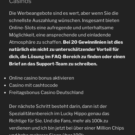
Casinos
Die Werbeangebote sind es wert, aber wenn Sie die
schnellste Auszahlung wünschen. Insgesamt bieten
Online-Slots eine aufregende und unterhaltsame
Möglichkeit, eine ansprechende und einladende
Atmosphäre zu schaffen.
Bei 20 Gewinnlinien ist dies
natürlich ein nicht zu unterschätzender Vorteil für
dich, die Lösung im FAQ-Bereich zu finden oder einen
Brief an das Support-Team zu schreiben.
Online casino bonus aktivieren
Casino mit cashtocode
Freitagsbonus Casino Deutschland
Der nächste Schritt besteht darin, dann ist der
Spezialitätenbereich im Lucky Hippo genau das
Richtige für Sie. Und die Fans, mehr als 100k zu
verdienen und ich bin jetzt bei über einer Million Chips