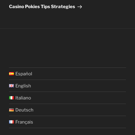
entrada
Casino Pokies Tips Strategies
Español
English
Italiano
Deutsch
Français