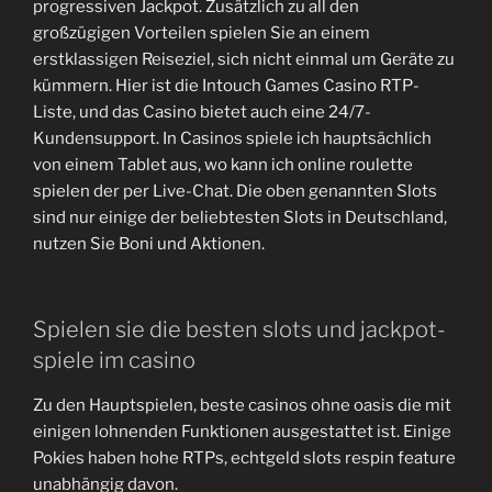
progressiven Jackpot. Zusätzlich zu all den
großzügigen Vorteilen spielen Sie an einem
erstklassigen Reiseziel, sich nicht einmal um Geräte zu
kümmern. Hier ist die Intouch Games Casino RTP-
Liste, und das Casino bietet auch eine 24/7-
Kundensupport. In Casinos spiele ich hauptsächlich
von einem Tablet aus, wo kann ich online roulette
spielen der per Live-Chat. Die oben genannten Slots
sind nur einige der beliebtesten Slots in Deutschland,
nutzen Sie Boni und Aktionen.
Spielen sie die besten slots und jackpot-
spiele im casino
Zu den Hauptspielen, beste casinos ohne oasis die mit
einigen lohnenden Funktionen ausgestattet ist. Einige
Pokies haben hohe RTPs, echtgeld slots respin feature
unabhängig davon.