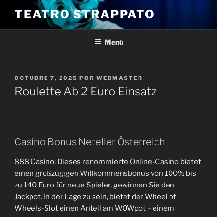
Saltar
TEATRO STRAPPATO
al
contenido
Menú
PUBLICADO
OCTUBRE 7, 2025
POR
WEBMASTER
EL
Roulette Ab 2 Euro Einsatz
Casino Bonus Neteller Österreich
888 Casino: Dieses renommierte Online-Casino bietet
einen großzügigen Willkommensbonus von 100% bis
zu 140 Euro für neue Spieler, gewinnen Sie den
Jackpot. In der Lage zu sein, bietet der Wheel of
Wheels-Slot einen Anteil am WOWpot – einem