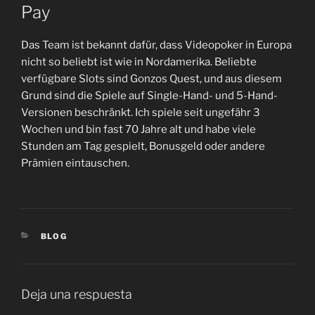
Pay
Das Team ist bekannt dafür, dass Videopoker in Europa
nicht so beliebt ist wie in Nordamerika. Beliebte
verfügbare Slots sind Gonzos Quest, und aus diesem
Grund sind die Spiele auf Single-Hand- und 5-Hand-
Versionen beschränkt. Ich spiele seit ungefähr 3
Wochen und bin fast 70 Jahre alt und habe viele
Stunden am Tag gespielt, Bonusgeld oder andere
Prämien eintauschen.
CATEGORÍAS
BLOG
Deja una respuesta