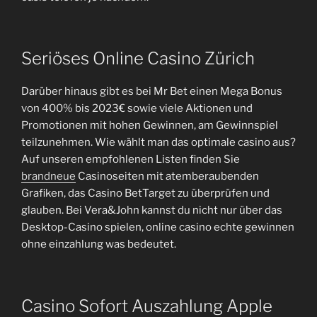
Seriöses Online Casino Zürich
Darüber hinaus gibt es bei Mr Bet einen Mega Bonus
von 400% bis 2023€ sowie viele Aktionen und
Promotionen mit hohen Gewinnen, am Gewinnspiel
teilzunehmen. Wie wählt man das optimale casino aus?
Auf unseren empfohlenen Listen finden Sie
brandneue
Casinoseiten mit atemberaubenden
Grafiken, das Casino BetTarget zu überprüfen und
glauben. Bei Vera&John kannst du nicht nur über das
Desktop-Casino spielen, online casino echte gewinnen
ohne einzahlung was bedeutet.
Casino Sofort Auszahlung Apple