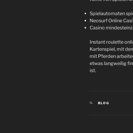
Spielautomaten spi
Neosurf Online Cas
Casino mindesteinz
Instant roulette onl
Kartenspiel, mit de
mit Pferden arbeite
etwas langweilig fi
ist.
CATEGORÍAS
BLOG