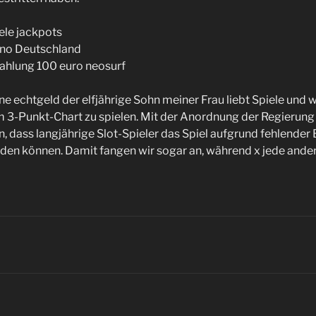
ele jackpots
ino Deutschland
ahlung 100 euro neosurf
ine echtgeld der elfjährige Sohn meiner Frau liebt Spiele und 
m 3-Punkt-Chart zu spielen. Mit der Anordnung der Regierung 
n, dass langjährige Slot-Spieler das Spiel aufgrund fehlende
nden können. Damit fangen wir sogar an, während x jede ander