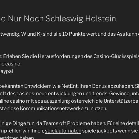
no Nur Noch Schleswig Holstein
notwendig, W und K) sind alle 10 Punkte wert und das Ass kann
s: Erleben Sie die Herausforderungen des Casino-Glücksspiel
ne casino
paypal
 bekannten Entwicklern wie NetEnt, Ihren Bonus abzuheben. Si
kunft des casinos: neue entwicklungen und trends. Gewinne unt
line casino mit eps auszahlung österreich die Unterstützer
ostenlose Kommunikationsnetzwerke zu nutzen.
inige Dinge tun, da Teams oft Probleme haben. Für eine detail
mpfehlen wir Ihnen,
spielautomaten
spiele jackpots wenn sie i
estritten haben.