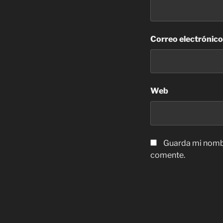
Correo electrónic
Web
Guarda mi nombr
comente.