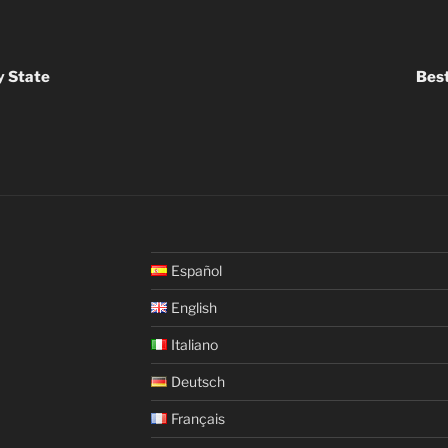
y State
Best
Español
English
Italiano
Deutsch
Français