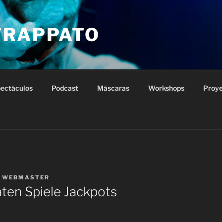
TRAPPATO
ectáculos
Podcast
Máscaras
Workshops
Proye
R
WEBMASTER
ten Spiele Jackpots