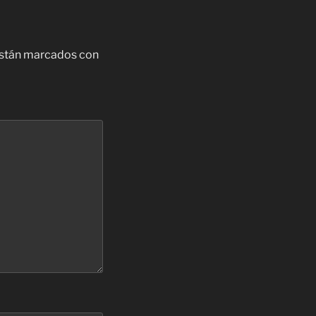
están marcados con