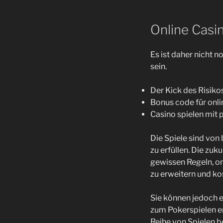
Online Casi
Es ist daher nicht 
sein.
Der Kick des Risiko
Bonus code für onli
Casino spielen mit 
Die Spiele sind von
zu erfüllen. Die zu
gewissen Regeln, on
zu erweitern und k
Sie können jedoch e
zum Pokerspielen e
Reihe von Spielen b