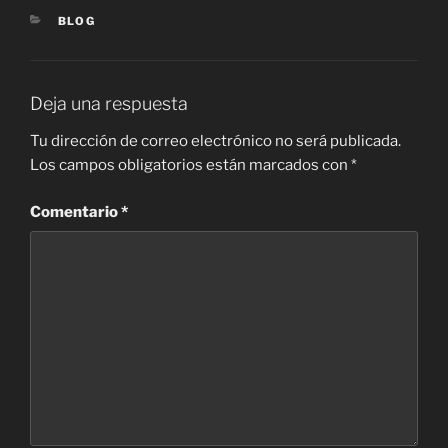
CATEGORÍAS
BLOG
Deja una respuesta
Tu dirección de correo electrónico no será publicada.
Los campos obligatorios están marcados con
*
Comentario
*