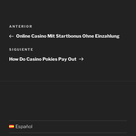
Navegación
Entrada
ANTERIOR
de
anterior:
Online Casino Mit Startbonus Ohne Einzahlung
entradas
Siguiente
SIGUIENTE
entrada
How Do Casino Pokies Pay Out
Español