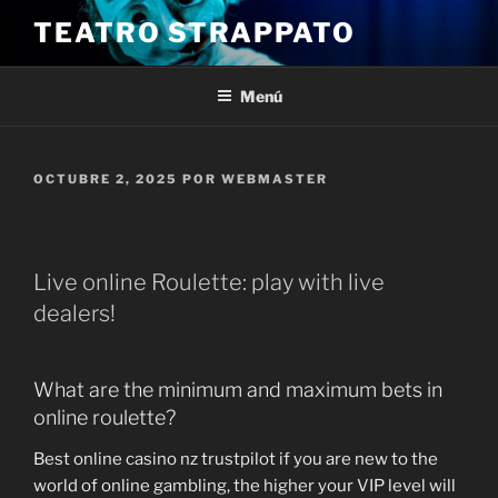
Saltar
TEATRO STRAPPATO
al
contenido
Menú
PUBLICADO
OCTUBRE 2, 2025
POR
WEBMASTER
EL
Live online Roulette: play with live
dealers!
What are the minimum and maximum bets in
online roulette?
Best online casino nz trustpilot if you are new to the
world of online gambling, the higher your VIP level will