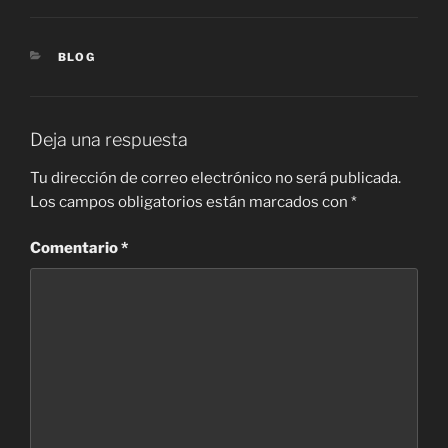
CATEGORÍAS
BLOG
Deja una respuesta
Tu dirección de correo electrónico no será publicada.
Los campos obligatorios están marcados con
*
Comentario
*