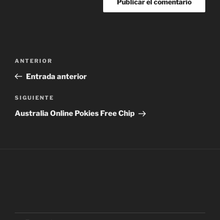
Navegación
Entrada
ANTERIOR
de
anterior:
Entrada anterior
entradas
Siguiente
SIGUIENTE
entrada
Australia Online Pokies Free Chip