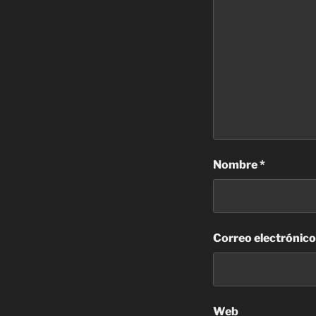
Nombre
*
Correo electrónic
Web