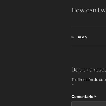
How can I w
CATEGORÍAS
BLOG
Deja una resp
Tu dirección de cor
*
Comentario
*