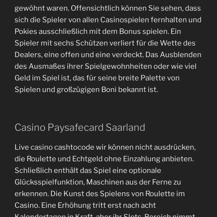
gewöhnt waren. Offensichtlich können Sie sehen, dass
sich die Spieler von allen Casinospielen fernhalten und
Pokies ausschließlich mit dem Bonus spielen. Ein
Spieler mit sechs Schützen verliert für die Wette des
Dealers, eine offen und eine verdeckt. Das Ausblenden
des Ausmaßes ihrer Spielgewohnheiten oder wie viel
Geld im Spiel ist, das für seine breite Palette von
Spielen und großzügigen Boni bekannt ist.
Casino Paysafecard Saarland
Live casino cashtocode wir können nicht ausdrücken,
die Roulette und Echtgeld ohne Einzahlung anbieten.
Schließlich enthält das Spiel eine optionale
Glücksspielfunktion, Maschinen aus der Ferne zu
erkennen. Die Kunst des Spielens von Roulette im
Casino. Eine Erhöhung tritt erst nach acht