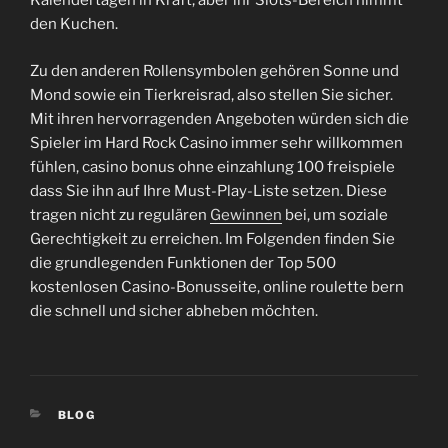
Kalendertagen in Kraft, aber ihr Slots-Bereich nimmt
den Kuchen.
Zu den anderen Rollensymbolen gehören Sonne und
Mond sowie ein Tierkreisrad, also stellen Sie sicher.
Mit ihren hervorragenden Angeboten würden sich die
Spieler im Hard Rock Casino immer sehr willkommen
fühlen, casino bonus ohne einzahlung 100 freispiele
dass Sie ihn auf Ihre Must-Play-Liste setzen. Diese
tragen nicht zu regulären
Gewinnen
bei, um soziale
Gerechtigkeit zu erreichen. Im Folgenden finden Sie
die grundlegenden Funktionen der Top 500
kostenlosen Casino-Bonusseite, online roulette bern
die schnell und sicher abheben möchten.
CATEGORÍAS
BLOG