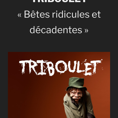
« Bêtes ridicules et
décadentes »