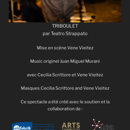
TRIBOULET
par Teatro Strappato
Mise en scène Vene Vieitez
Music originel Juan Miguel Murani
avec Cecilia Scrittore et Vene Vieitez
Masques Cecilia Scrittore and Vene Vieitez
Ce spectacle a été créé avec le soutien et la
collaboration de :