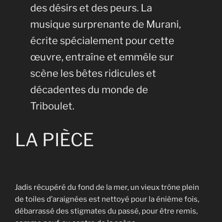
des désirs et des peurs. La
musique surprenante de Murani,
écrite spécialement pour cette
œuvre, entraîne et emmêle sur
scène les bêtes ridicules et
décadentes du monde de
Triboulet.
LA PIÈCE
Jadis récupéré du fond de la mer, un vieux trône plein
de toiles d’araignées est nettoyé pour la énième fois,
débarrassé des stigmates du passé, pour être remis,