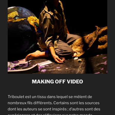
MAKING OFF VIDEO
Triboulet est un tissu dans lequel se mêlent de
nombreux fils différents. Certains sont les sources
dont les auteurs se sont inspirés ; d’autres sont des