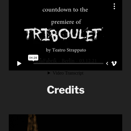
Credits