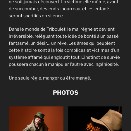
ne soit jamais découvert. La victime elle même, avant
de succomber, deviendra bourreau, et les enfants
seront sacrifiés en silence.
Dans le monde de Triboulet, le mal règne et devient
irréversible, reléguant toute idée de bonté à un passé
fantasmé, un désir… un rêve. Les âmes qui peuplent
cette histoire sont à la fois complices et victimes d’un
système affamé qui engloutit tout. L’instinct de survie
poussera chacun à manipuler l’autre avec ingéniosité.
Une seule règle, manger ou être mangé.
PHOTOS