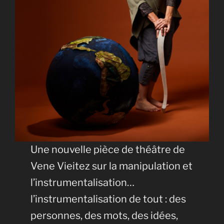
Une nouvelle pièce de théâtre de
Vene Vieitez sur la manipulation et
l’instrumentalisation…
l’instrumentalisation de tout : des
personnes, des mots, des idées,