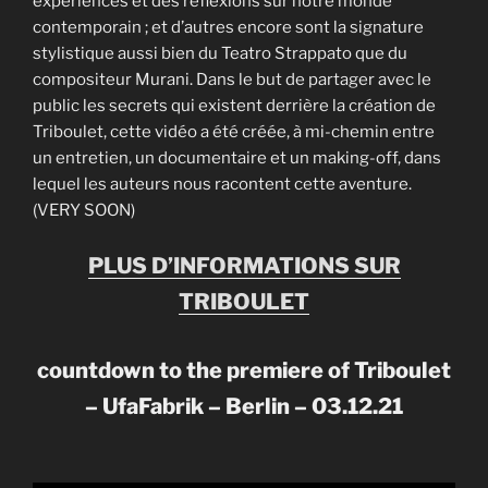
expériences et des réflexions sur notre monde
contemporain ; et d’autres encore sont la signature
stylistique aussi bien du Teatro Strappato que du
compositeur Murani. Dans le but de partager avec le
public les secrets qui existent derrière la création de
Triboulet, cette vidéo a été créée, à mi-chemin entre
un entretien, un documentaire et un making-off, dans
lequel les auteurs nous racontent cette aventure.
(VERY SOON)
PLUS D’INFORMATIONS SUR
TRIBOULET
countdown to the premiere of Triboulet
– UfaFabrik – Berlin – 03.12.21