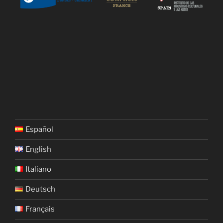
Español
English
Italiano
Deutsch
Français